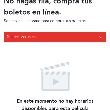
No hagas fila, compra tus
boletos en línea.
Selecciona un horario para comprar tus boletos
En este momento no hay horarios
disponibles para esta película