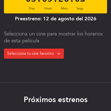
Días
Horas
Mins.
Segs.
Preestreno:
12 de agosto del 2026
Selecciona un cine para mostrar los horarios
de esta película
Próximos estrenos