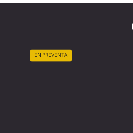
EN PREVENTA