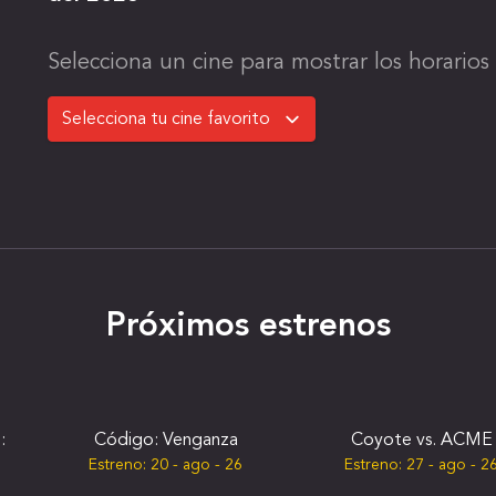
Selecciona un cine para mostrar los horarios 
Próximos estrenos
:
Código: Venganza
Coyote vs. ACME
Estreno:
20 - ago - 26
Estreno:
27 - ago - 2