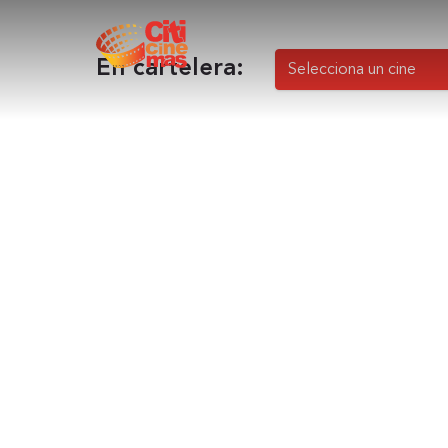
En cartelera: