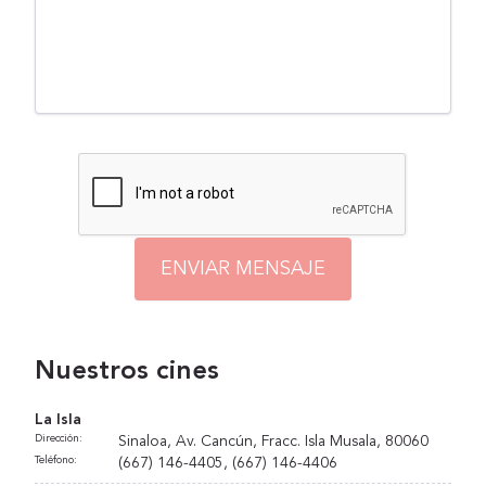
ENVIAR MENSAJE
Nuestros cines
La Isla
Dirección:
Sinaloa, Av. Cancún, Fracc. Isla Musala, 80060
Teléfono:
(667) 146-4405, (667) 146-4406