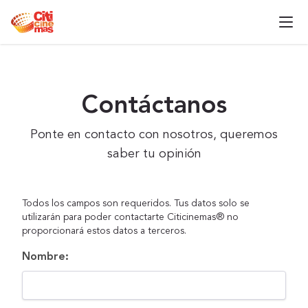
Contáctanos
Ponte en contacto con nosotros, queremos
saber tu opinión
Todos los campos son requeridos. Tus datos solo se
utilizarán para poder contactarte Citicinemas® no
proporcionará estos datos a terceros.
Nombre: