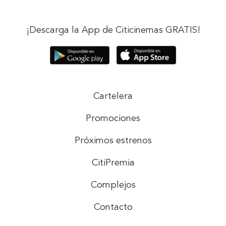
¡Descarga la App de Citicinemas GRATIS!
Cartelera
Promociones
Próximos estrenos
CitiPremia
Complejos
Contacto