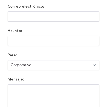
Correo electrónico:
Asunto:
Para:
Mensaje: