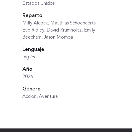
Estados Unidos
Reparto
Milly Alcock, Matthias Schoenaerts,
Eve Ridley, David Krumholtz, Emily
Beecham, Jason Momoa
Lenguaje
Inglés
Año
2026
Género
Acción, Aventura