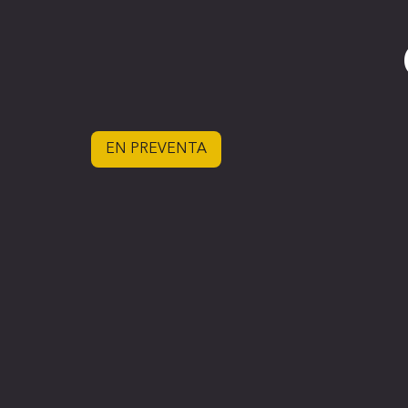
EN PREVENTA