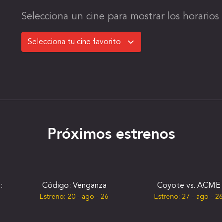
Selecciona un cine para mostrar los horarios 
Próximos estrenos
:
Código: Venganza
Coyote vs. ACME
Estreno:
20 - ago - 26
Estreno:
27 - ago - 2