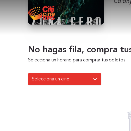
Colon
No hagas fila, compra tus
Selecciona un horario para comprar tus boletos