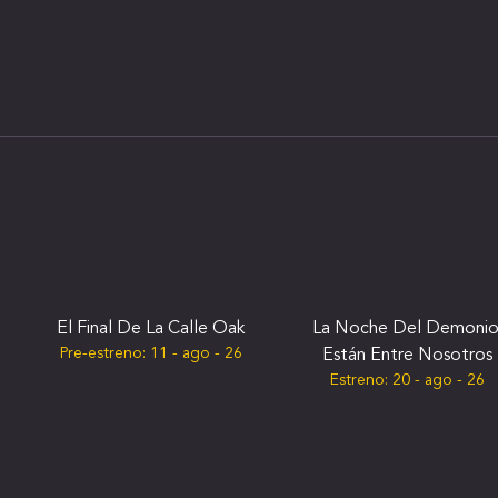
El Final De La Calle Oak
La Noche Del Demonio
Pre-estreno:
11 - ago - 26
Están Entre Nosotros
Estreno:
20 - ago - 26