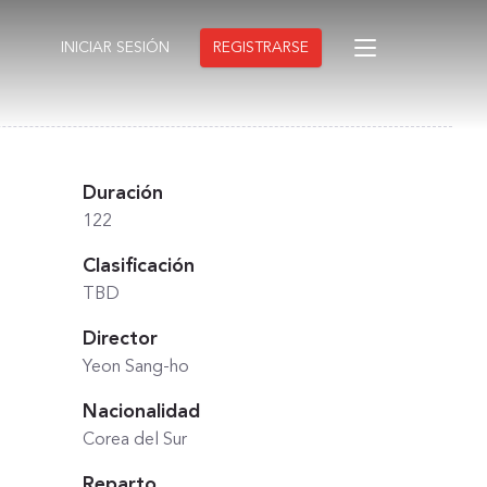
INICIAR SESIÓN
REGISTRARSE
Duración
122
Clasificación
TBD
Director
Yeon Sang-ho
Nacionalidad
Corea del Sur
Reparto