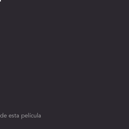
de esta película