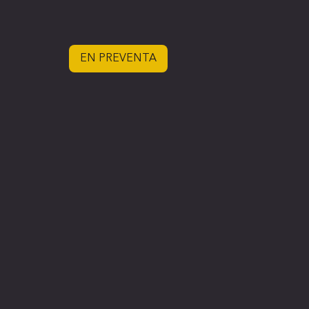
EN PREVENTA