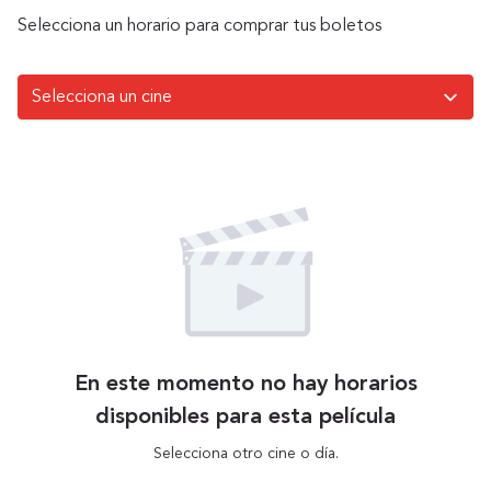
Selecciona un horario para comprar tus boletos
En este momento no hay horarios
disponibles para esta película
Selecciona otro cine o día.