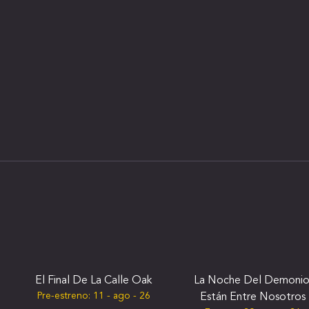
El Final De La Calle Oak
La Noche Del Demonio
Pre-estreno:
11 - ago - 26
Están Entre Nosotros