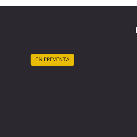
EN PREVENTA