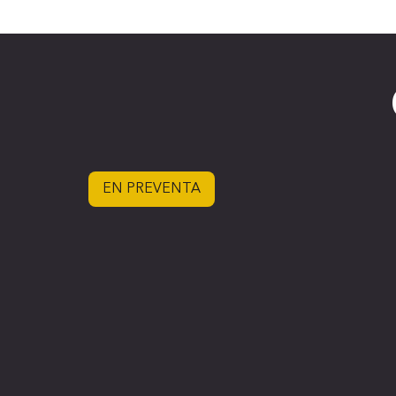
EN PREVENTA