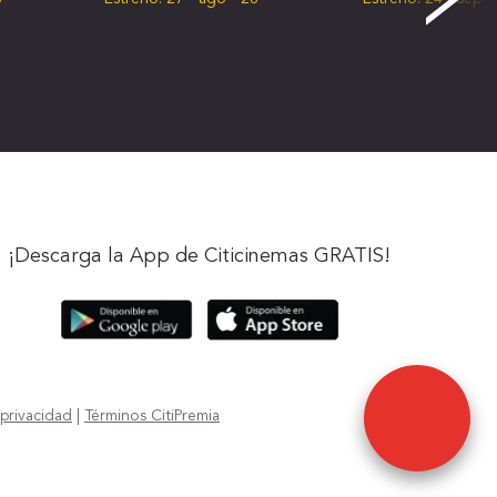
¡Descarga la App de Citicinemas GRATIS!
privacidad
|
Términos CitiPremia