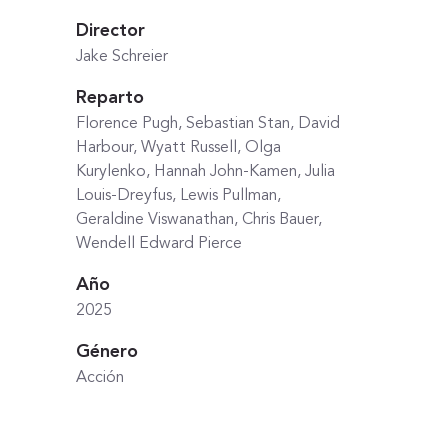
Director
Jake Schreier
Reparto
Florence Pugh, Sebastian Stan, David
Harbour, Wyatt Russell, Olga
Kurylenko, Hannah John-Kamen, Julia
Louis-Dreyfus, Lewis Pullman,
Geraldine Viswanathan, Chris Bauer,
Wendell Edward Pierce
Año
2025
Género
Acción