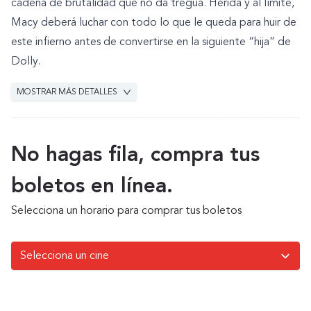
cadena de brutalidad que no da tregua. Herida y al límite,
Macy deberá luchar con todo lo que le queda para huir de
este infierno antes de convertirse en la siguiente “hija” de
Dolly.
MOSTRAR MÁS DETALLES
No hagas fila, compra tus
boletos en línea.
Selecciona un horario para comprar tus boletos