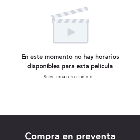
En este momento no hay horarios
disponibles para esta película
Selecciona otro cine o día.
Compra en preventa