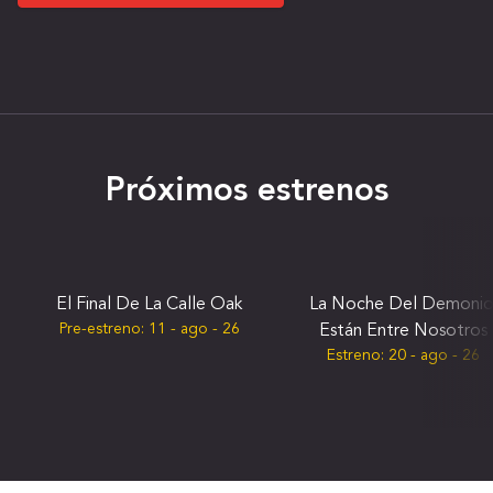
Próximos estrenos
El Final De La Calle Oak
La Noche Del Demonio
Pre-estreno:
11 - ago - 26
Están Entre Nosotros
Estreno:
20 - ago - 26