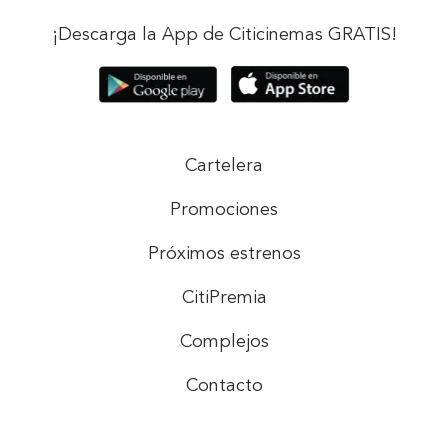
¡Descarga la App de Citicinemas GRATIS!
Cartelera
Promociones
Próximos estrenos
CitiPremia
Complejos
Contacto